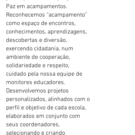
Paz em acampamentos.
Reconhecemos “acampamento”
como espaço de encontros,
conhecimentos, aprendizagens,
descobertas e diversão,
exercendo cidadania, num
ambiente de cooperação,
solidariedade e respeito,
cuidado pela nossa equipe de
monitores educadores.
Desenvolvemos projetos
personalizados, alinhados com o
perfil e objetivo de cada escola,
elaborados em conjunto com
seus coordenadores,
selecionando e criando