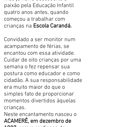
paixão pela Educação Infantil
quatro anos antes, quando
começou a trabalhar com
crianças na
Escola Carandá.
Convidado a ser monitor num
acampamento de férias, se
encantou com essa atividade.
Cuidar de oito crianças por uma
semana o fez repensar sua
postura como educador e como
cidadão. A sua responsabilidade
era muito maior do que o
simples fato de proporcionar
momentos divertidos àquelas
crianças.
Neste encantamento nasceu o
ACAMERÊ, em dezembro de