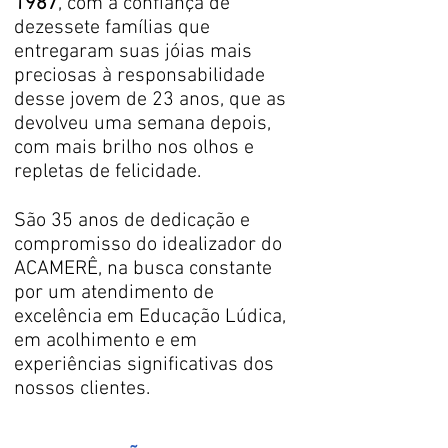
1987
, com a confiança de
dezessete famílias que
entregaram suas jóias mais
preciosas à responsabilidade
desse jovem de 23 anos, que as
devolveu uma semana depois,
com mais brilho nos olhos e
repletas de felicidade.
São 35 anos de dedicação e
compromisso do idealizador do
ACAMERÊ, na busca constante
por um atendimento de
excelência em Educação Lúdica,
em acolhimento e em
experiências significativas dos
nossos clientes.