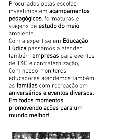
Procurados pelas escolas
investimos em
acampamentos
pedagógicos
, formaturas e
viagens de
estudo do meio
ambiente,
Com a expertise em
Educação
Lúdica
passamos a atender
também
empresas
para eventos
de T&D e confraternização,
Com nosso monitores
educadores atendemos também
as
famílias
com recreação em
aniversários e eventos diversos.
Em todos momentos
promovendo ações para um
mundo melhor!