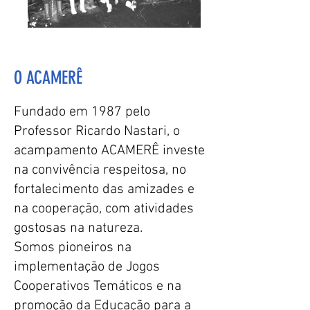
O ACAMERÊ
Fundado em 1987 pelo
Professor Ricardo Nastari, o
acampamento ACAMERÊ investe
na convivência respeitosa, no
fortalecimento das amizades e
na cooperação, com atividades
gostosas na natureza.
Somos pioneiros na
implementação de Jogos
Cooperativos Temáticos e na
promoção da Educação para a