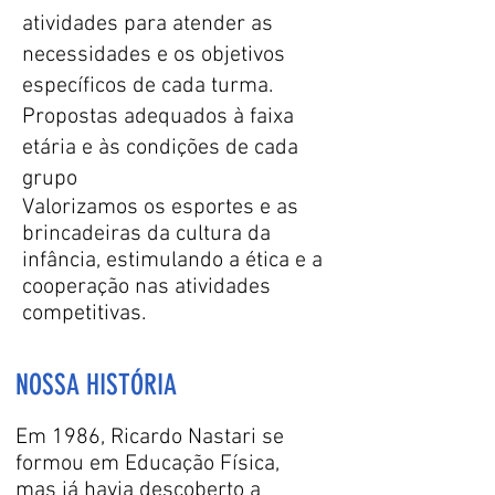
atividades para atender as
necessidades e os objetivos
específicos de cada turma.
Propostas adequados à faixa
etária e às condições de cada
grupo
Valorizamos os esportes e as
brincadeiras da cultura da
infância, estimulando a ética e a
cooperação nas atividades
competitivas.
NOSSA HISTÓRIA
Em 1986, Ricardo Nastari se
formou em Educação Física,
mas já havia descoberto a